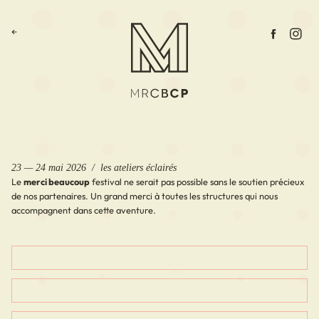
←
23 — 24 mai 2026 / les ateliers éclairés
Le
merci beaucoup
festival ne serait pas possible sans le soutien précieux
de nos partenaires. Un grand merci à toutes les structures qui nous
accompagnent dans cette aventure.